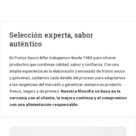
Selección experta, sabor
auténtico
En Frutos Secos Alfer trabajamos desde 1985 para ofrecer
productos que combinan calidad, sabor y confianza. Con una
amplia experiencia en la elaboración y envasado de frutos secos
y golosinas, cuidamos cada detalle del proceso para adaptarnos
a las exigencias del mercado y garantizar siempre un producto
fresco, seguro y de primera.
Nuestra filosofía se basa en la
cercanía con el cliente, la mejora continua y el compromiso
con una alimentación responsable.