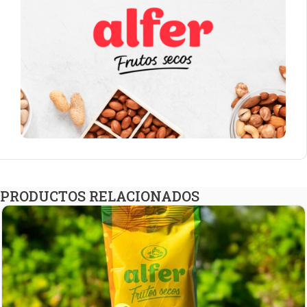
PRODUCTOS RELACIONADOS