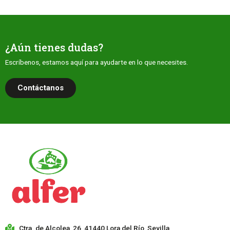
¿Aún tienes dudas?
Escríbenos, estamos aquí para ayudarte en lo que necesites.
Contáctanos
Ctra. de Alcolea, 26, 41440 Lora del Río, Sevilla