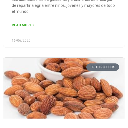
de repartir alegría entre niños, jóvenes y mayores de todo
el mundo.
READ MORE »
16/06/2020
FRUTOS SECOS