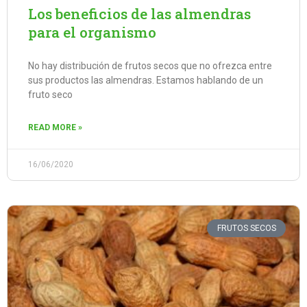
Los beneficios de las almendras
para el organismo
No hay distribución de frutos secos que no ofrezca entre
sus productos las almendras. Estamos hablando de un
fruto seco
READ MORE »
16/06/2020
FRUTOS SECOS