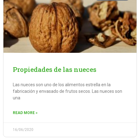
Propiedades de las nueces
Las nueces son uno de los alimentos estrella en la
fabricación y envasado de frutos secos. Las nueces son
una
READ MORE »
16/06/2020