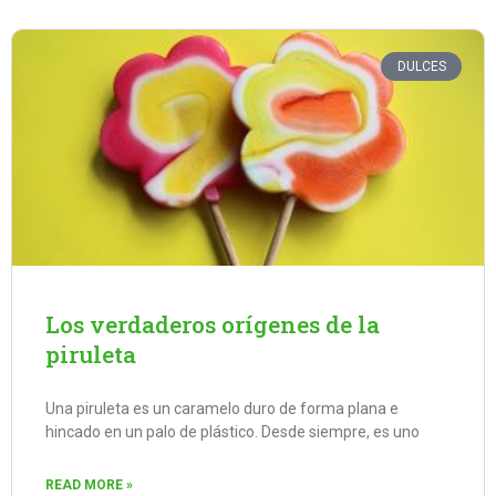
DULCES
Los verdaderos orígenes de la
piruleta
Una piruleta es un caramelo duro de forma plana e
hincado en un palo de plástico. Desde siempre, es uno
READ MORE »