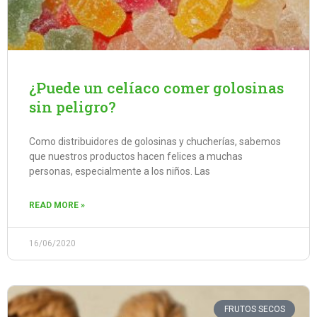
¿Puede un celíaco comer golosinas
sin peligro?
Como distribuidores de golosinas y chucherías, sabemos
que nuestros productos hacen felices a muchas
personas, especialmente a los niños. Las
READ MORE »
16/06/2020
FRUTOS SECOS