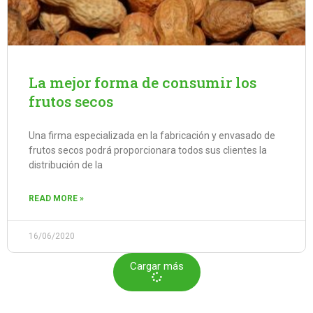
La mejor forma de consumir los
frutos secos
Una firma especializada en la fabricación y envasado de
frutos secos podrá proporcionara todos sus clientes la
distribución de la
READ MORE »
16/06/2020
Cargar más