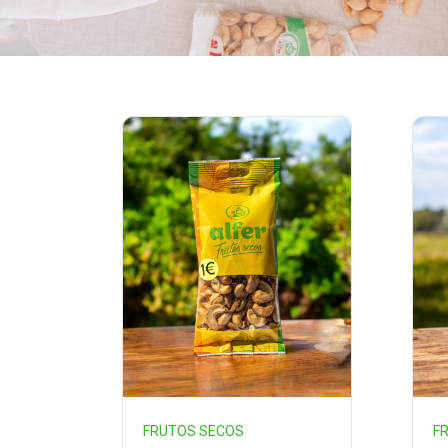
FRUTOS SECOS
F