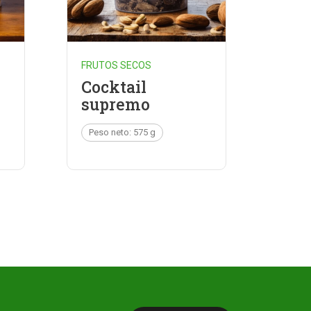
FRUTOS SECOS
Cocktail
supremo
Peso neto: 575 g