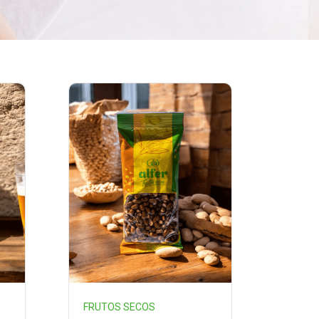
FRUTOS SECOS