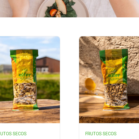
RUTOS SECOS
FRUTOS SECOS