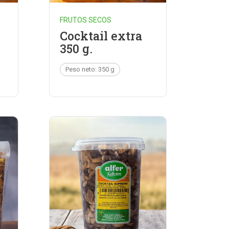
FRUTOS SECOS
Cocktail extra
350 g.
Peso neto: 350 g