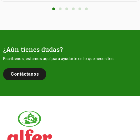
¿Aún tienes dudas?
Escríbenos, estamos aquí para ayudarte en lo que necesites.
Contáctanos