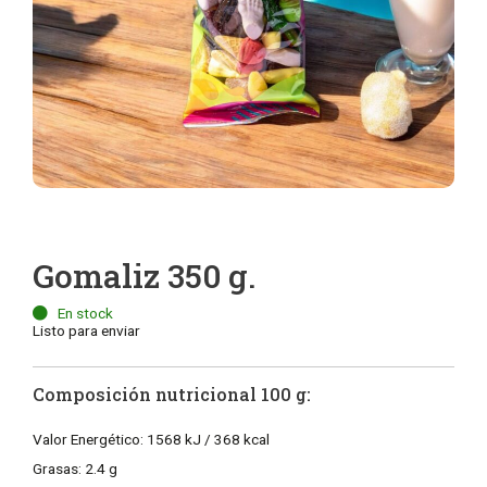
Gomaliz 350 g.
En stock
Listo para enviar
Composición nutricional 100 g:
Valor Energético: 1568 kJ / 368 kcal
Grasas: 2.4 g