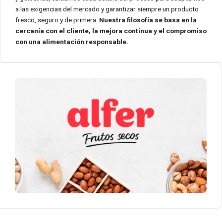
a las exigencias del mercado y garantizar siempre un producto
fresco, seguro y de primera.
Nuestra filosofía se basa en la
cercanía con el cliente, la mejora continua y el compromiso
con una alimentación responsable.