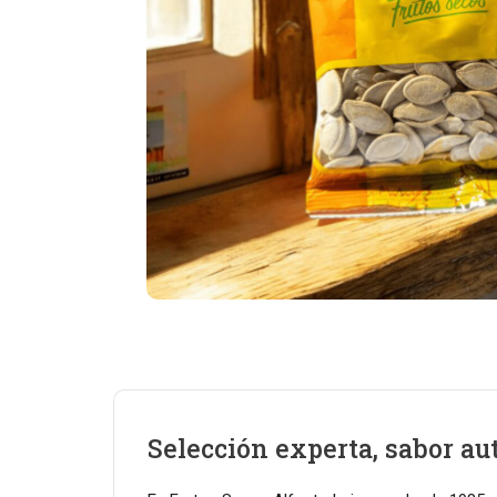
Selección experta, sabor au